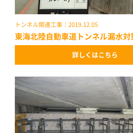
トンネル関連工事
｜2019.12.05
東海北陸自動車道トンネル漏水対
詳しくはこちら