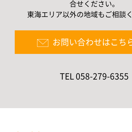
合せください。
東海エリア以外の地域もご相談
お問い合わせはこち
TEL 058-279-6355