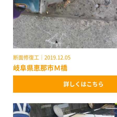
断面修復工
｜2019.12.05
岐阜県恵那市Ｍ橋
詳しくはこちら