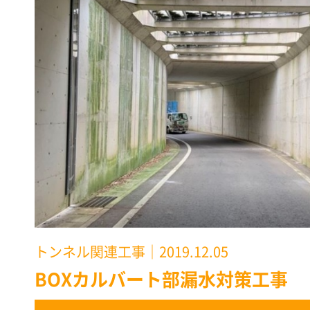
トンネル関連工事
｜2019.12.05
BOXカルバート部漏水対策工事