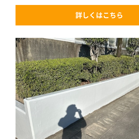
詳しくはこちら