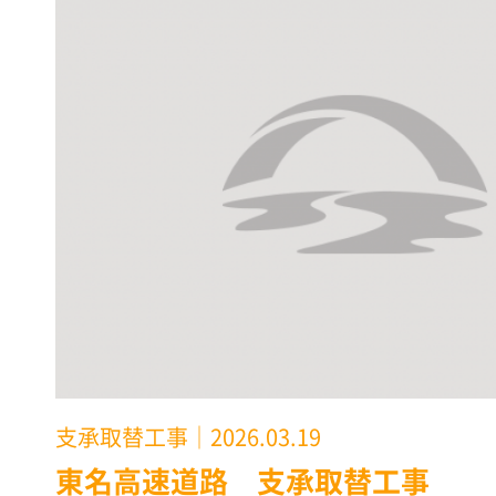
支承取替工事
｜2026.03.19
東名高速道路 支承取替工事