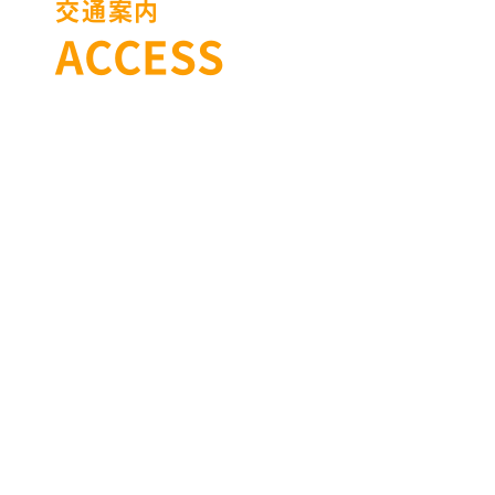
交通案内
ACCESS