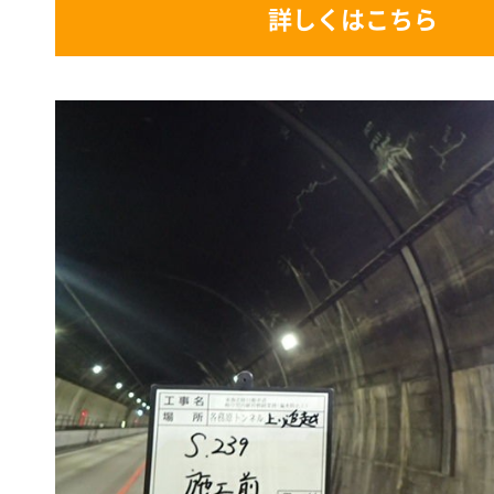
詳しくはこちら