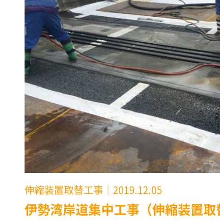
伸縮装置取替工事
｜2019.12.05
伊勢湾岸道集中工事（伸縮装置取