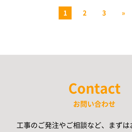
1
2
3
»
Contact
お問い合わせ
工事のご発注やご相談など、まずは