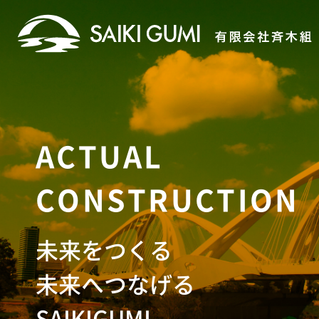
ACTUAL
CONSTRUCTION
未来をつくる
未来へつなげる