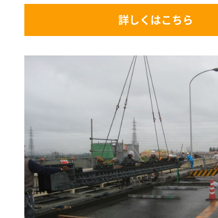
詳しくはこちら