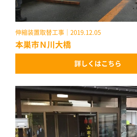
伸縮装置取替工事
｜2019.12.05
本巣市Ｎ川大橋
詳しくはこちら