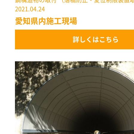
鋼構造物の取付 （落橋防止・変位制限装置
2021.04.24
愛知県内施工現場
詳しくはこちら