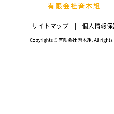
サイトマップ
|
個人情報保
Copyrights © 有限会社 斉木組. All rights r