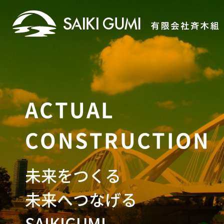
ACTUAL
CONSTRUCTION
未来をつくる
未来へつなげる