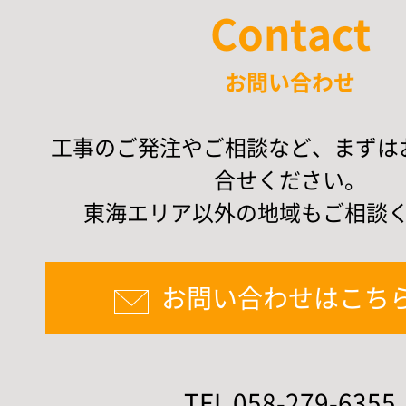
Contact
お問い合わせ
工事のご発注やご相談など、まずは
合せください。
東海エリア以外の地域もご相談
お問い合わせはこち
TEL 058-279-6355