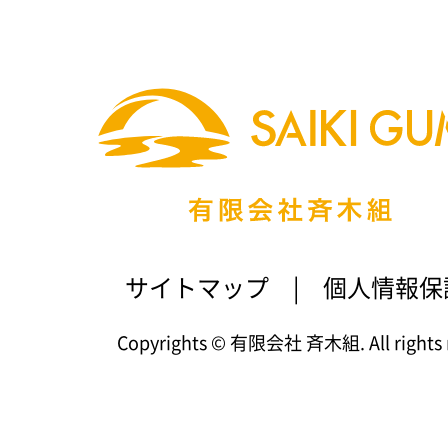
サイトマップ
|
個人情報保
Copyrights © 有限会社 斉木組. All rights r