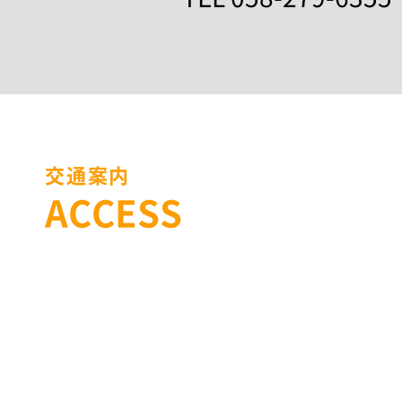
交通案内
ACCESS