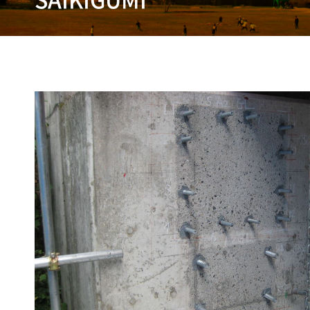
SAIKIGUMI