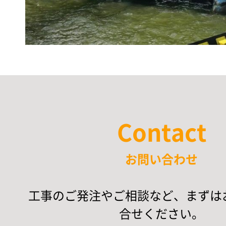
Contact
お問い合わせ
工事のご発注やご相談など、まずは
合せください。