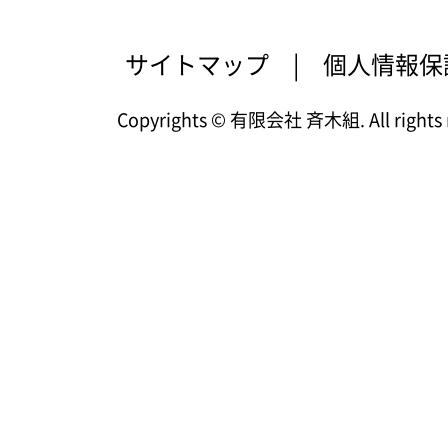
サイトマップ
|
個人情報保
Copyrights © 有限会社 斉木組. All rights r