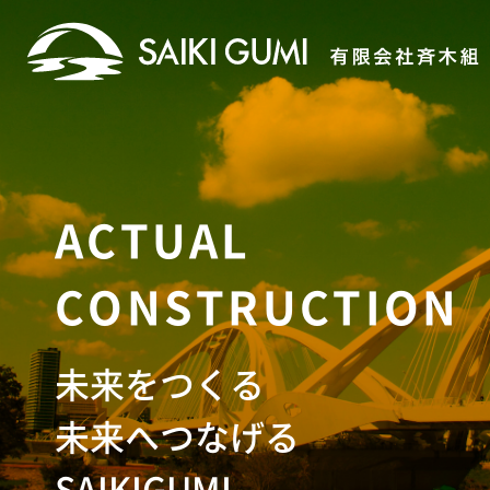
ACTUAL
CONSTRUCTION
未来をつくる
未来へつなげる