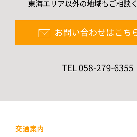
東海エリア以外の地域もご相談
お問い合わせはこち
TEL 058-279-6355
交通案内