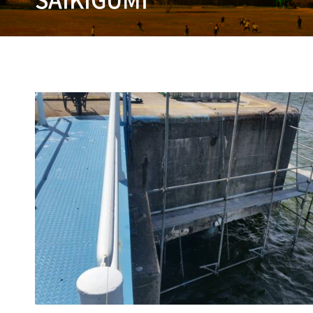
SAIKIGUMI