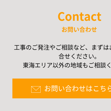
Contact
お問い合わせ
工事のご発注やご相談など、まずは
合せください。
東海エリア以外の地域もご相談
お問い合わせはこち