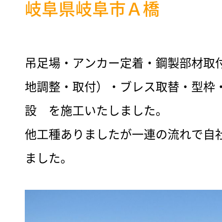
岐阜県岐阜市Ａ橋
吊足場・アンカー定着・鋼製部材取
地調整・取付）・ブレス取替・型枠
設 を施工いたしました。
他工種ありましたが一連の流れで自
ました。