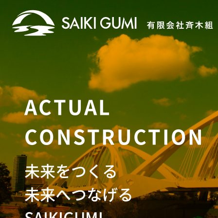
ACTUAL
CONSTRUCTION
未来をつくる
未来へつなげる