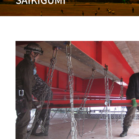
SAIKIGUMI