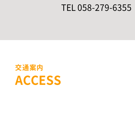
TEL 058-279-6355
交通案内
ACCESS