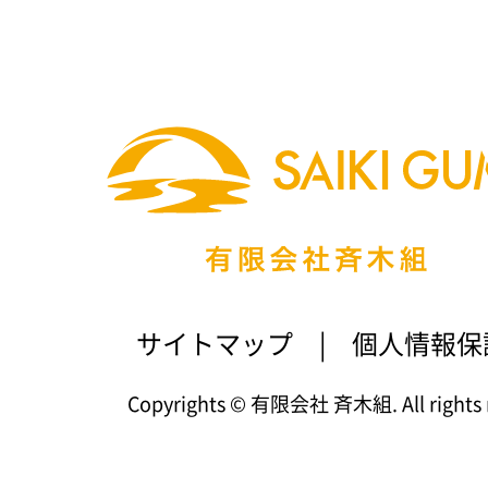
サイトマップ
|
個人情報保
Copyrights © 有限会社 斉木組. All rights r